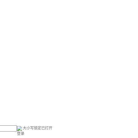
大小写锁定已打开
登录