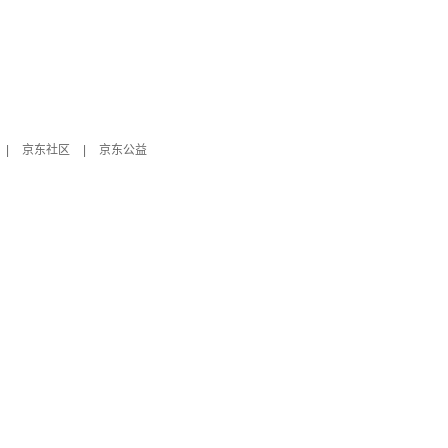
|
京东社区
|
京东公益